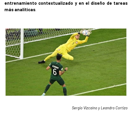
entrenamiento contextualizado y en el diseño de tareas
más analíticas
.
Sergio Vizcaíno y Leandro Cortizo