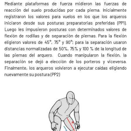
Mediante plataformas de fuerza midieron las fuerzas de
reacción del suelo producidas por cada pierna. Inicialmente
registraron los valores para vuelos en los que los arqueros
iniciaron desde sus posturas preparatorias preferidas (PP1).
Luego les impusieron posturas con determinados valores de
flexión de rodillas y de separación de piernas. Para la flexión
eligieron valores de 45°, 75° y 90°; para la separación usaron
distancias normalizadas de 50%, 75% y 100 % de la longitud de
las piernas del arquero. Cuando manipularon la flexión, la
separación se dejó a elección de los porteros y viceversa.
Finalmente, los arqueros volvieron a ejecutar caídas eligiendo
nuevamente su postura (PP2)