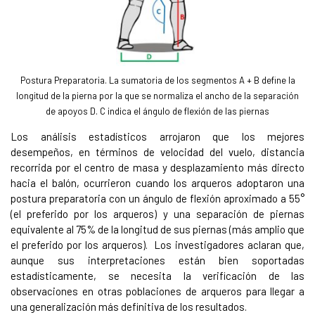
Postura Preparatoria. La sumatoria de los segmentos A + B define la
longitud de la pierna por la que se normaliza el ancho de la separación
de apoyos D. C indica el ángulo de flexión de las piernas
Los análisis estadísticos arrojaron que los mejores
desempeños, en términos de velocidad del vuelo, distancia
recorrida por el centro de masa y desplazamiento más directo
hacia el balón, ocurrieron cuando los arqueros adoptaron una
postura preparatoria con un ángulo de flexión aproximado a 55°
(el preferido por los arqueros) y una separación de piernas
equivalente al 75% de la longitud de sus piernas (más amplio que
el preferido por los arqueros). Los investigadores aclaran que,
aunque sus interpretaciones están bien soportadas
estadísticamente, se necesita la verificación de las
observaciones en otras poblaciones de arqueros para llegar a
una generalización más definitiva de los resultados.