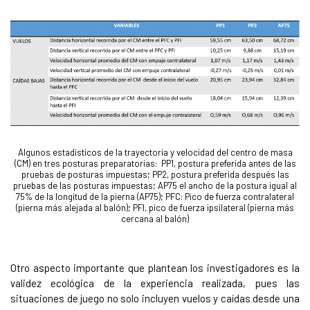
Algunos estadísticos de la trayectoria y velocidad del
centro
de masa
(CM) en tres posturas preparatorias: PP1, postura preferida antes de las
pruebas de posturas impuestas; PP2, postura preferida después las
pruebas de las posturas impuestas; AP75 el ancho de la postura igual al
75% de la longitud de la pierna (AP75); PFC: Pico de fuerza contralateral
(pierna más alejada al balón); PFI, pico de fuerza ipsilateral (pierna más
cercana al balón)
Otro aspecto importante que plantean los investigadores es la
validez ecológica de la experiencia realizada, pues las
situaciones de juego no solo incluyen vuelos y caídas desde una