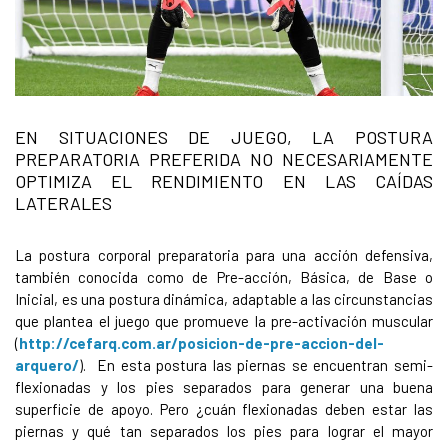
EN SITUACIONES DE JUEGO, LA POSTURA
PREPARATORIA PREFERIDA NO NECESARIAMENTE
OPTIMIZA EL RENDIMIENTO EN LAS CAÍDAS
LATERALES
La postura corporal preparatoria para una acción defensiva,
también conocida como de Pre-acción, Básica, de Base o
Inicial, es una postura dinámica, adaptable a las circunstancias
que plantea el juego que promueve la pre-activación muscular
(
http://cefarq.com.ar/posicion-de-pre-accion-del-
arquero/
). En esta postura las piernas se encuentran semi-
flexionadas y los pies separados para generar una buena
superficie de apoyo. Pero ¿cuán flexionadas deben estar las
piernas y qué tan separados los pies para lograr el mayor