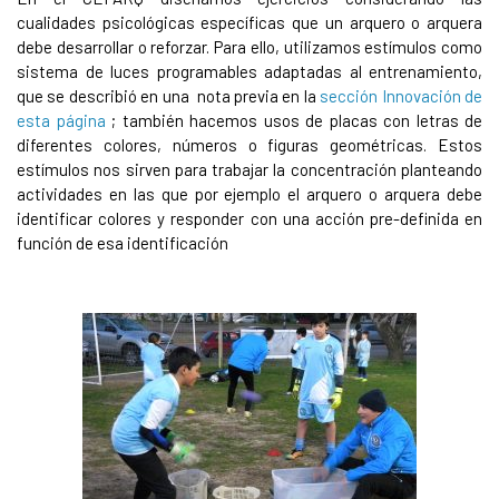
cualidades psicológicas específicas que un arquero o arquera
debe desarrollar o reforzar. Para ello, utilizamos estímulos como
sistema de luces programables adaptadas al entrenamiento,
que se describió en una nota previa en la
sección Innovación de
esta página
; también hacemos usos de placas con letras de
diferentes colores, números o figuras geométricas. Estos
estímulos nos sirven para trabajar la concentración planteando
actividades en las que por ejemplo el arquero o arquera debe
identificar colores y responder con una acción pre-definida en
función de esa identificación