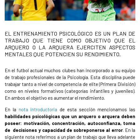
EL ENTRENAMIENTO PSICOLÓGICO ES UN PLAN DE
TRABAJO QUE TIENE COMO OBJETIVO QUE EL
ARQUERO O LA ARQUERA EJERCITEN ASPECTOS
MENTALES QUE POTENCIEN SU RENDIMIENTO.
En el futbol actual muchos clubes han incorporado a su equipo
de trabajo profesionales de la Psicología. Esta disciplina puede
trabajar tanto a nivel de competencia de elite (Primera División)
como en niveles formativos (categorías infantiles y juveniles).
En ambos el objetivo es aumentar el rendimiento.
En la
nota introductoria
de esta sección mencionamos las
habilidades psicológicas que un arquero o arquera deben
poseer: motivación, concentración, autoconfianza, toma
de decisiones y capacidad de sobreponerse al error
. En la
siguiente nota referimos a un plan de trabajo que lleva adelante