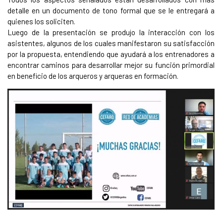
detalle en un documento de tono formal que se le entregará a
quienes los soliciten.
Luego de la presentación se produjo la interacción con los
asistentes, algunos de los cuales manifestaron su satisfacción
por la propuesta, entendiendo que ayudará a los entrenadores a
encontrar caminos para desarrollar mejor su función primordial
en beneficio de los arqueros y arqueras en formación.