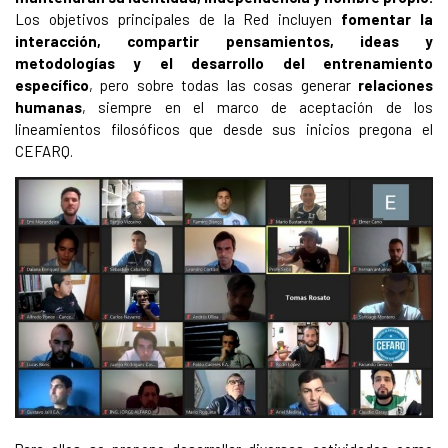
Los objetivos principales de la Red incluyen
fomentar la
interacción, compartir pensamientos, ideas y
metodologías y el desarrollo del entrenamiento
específico
, pero sobre todas las cosas generar
relaciones
humanas
, siempre en el marco de aceptación de los
lineamientos filosóficos que desde sus inicios pregona el
CEFARQ.