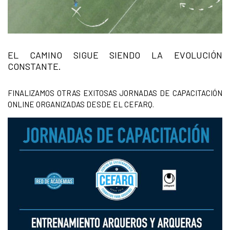
EL CAMINO SIGUE SIENDO LA EVOLUCIÓN
CONSTANTE.
FINALIZAMOS OTRAS EXITOSAS JORNADAS DE CAPACITACIÓN
ONLINE ORGANIZADAS DESDE EL CEFARQ.