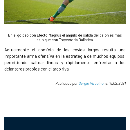
En el golpeo con Efecto Magnus el ángulo de salida del balón es más
bajo que con Trayectoria Balística.
Actualmente el dominio de los envíos largos resulta una
importante arma ofensiva en la estrategia de muchos equipos,
permitiendo saltear líneas y rápidamente enfrentar a los
delanteros propios con el arco rival.
Publicado por
Sergio Vizcaíno
, el 16.02.2021