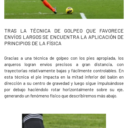
TRAS LA TÉCNICA DE GOLPEO QUE FAVORECE
ENVÍOS LARGOS SE ENCUENTRA LA APLICACIÓN DE
PRINCIPIOS DE LA FÍSICA
Gracias a una técnica de golpeo con los pies apropiada, los
arqueros logran envíos precisos a gran distancia, con
trayectorias relativamente bajas y fácilmente controlables. En
esta técnica el pie impacta en la mitad inferior del balón en
dirección a su centro de gravedad y luego sigue impulsándose
por debajo haciéndolo rotar horizontalmente sobre su eje,
generando un fenómeno físico que describiremos más abajo.