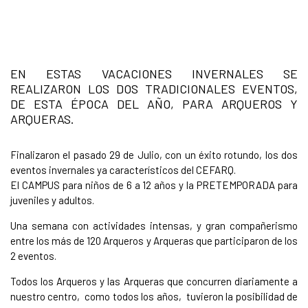
EN ESTAS VACACIONES INVERNALES SE
REALIZARON LOS DOS TRADICIONALES EVENTOS,
DE ESTA ÉPOCA DEL AÑO, PARA ARQUEROS Y
ARQUERAS.
Finalizaron el pasado 29 de Julio, con un éxito rotundo, los dos
eventos invernales ya característicos del CEFARQ.
El CAMPUS para niños de 6 a 12 años y la PRETEMPORADA para
juveniles y adultos.
Una semana con actividades intensas, y gran compañerismo
entre los más de 120 Arqueros y Arqueras que participaron de los
2 eventos.
Todos los Arqueros y las Arqueras que concurren diariamente a
nuestro centro, como todos los años, tuvieron la posibilidad de