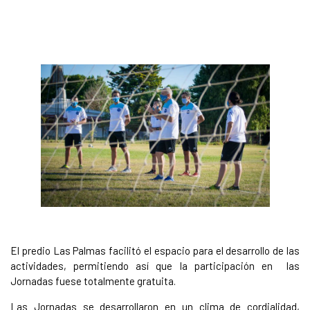
El predio Las Palmas facilitó el espacio para el desarrollo de las
actividades, permitiendo así que la participación en las
Jornadas fuese totalmente gratuita.
Las Jornadas se desarrollaron en un clima de cordialidad,