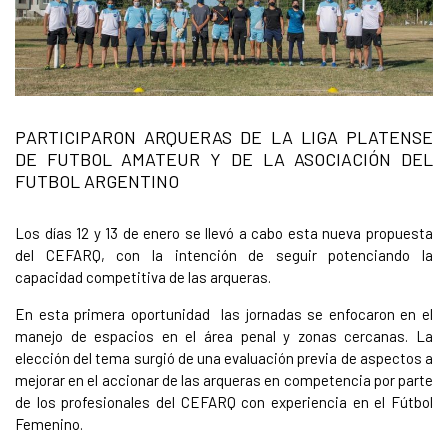
PARTICIPARON ARQUERAS DE LA LIGA PLATENSE
DE FUTBOL AMATEUR Y DE LA ASOCIACIÓN DEL
FUTBOL ARGENTINO
Los días 12 y 13 de enero se llevó a cabo esta nueva propuesta
del CEFARQ, con la intención de seguir potenciando la
capacidad competitiva de las arqueras.
En esta primera oportunidad las jornadas se enfocaron en el
manejo de espacios en el área penal y zonas cercanas. La
elección del tema surgió de una evaluación previa de aspectos a
mejorar en el accionar de las arqueras en competencia por parte
de los profesionales del CEFARQ con experiencia en el Fútbol
Femenino.