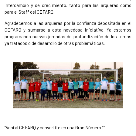
intercambio y de crecimiento, tanto para las arqueras como
para el Staff del CEFARQ.
Agradecemos a las arqueras por la confianza depositada en el
CEFARQ y sumarse a esta novedosa iniciativa. Ya estamos
programando nuevas jornadas de profundización de los temas
ya tratados o de desarrollo de otras problemáticas.
“Vení al CEFARQ y convertite en una Gran Número 1”