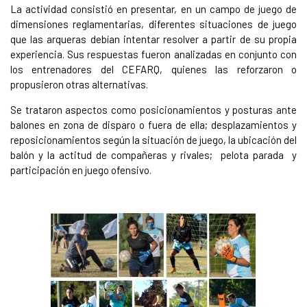
La actividad consistió en presentar, en un campo de juego de
dimensiones reglamentarias, diferentes situaciones de juego
que las arqueras debían intentar resolver a partir de su propia
experiencia. Sus respuestas fueron analizadas en conjunto con
los entrenadores del CEFARQ, quienes las reforzaron o
propusieron otras alternativas.
Se trataron aspectos como posicionamientos y posturas ante
balones en zona de disparo o fuera de ella; desplazamientos y
reposicionamientos según la situación de juego, la ubicación del
balón y la actitud de compañeras y rivales; pelota parada y
participación en juego ofensivo.