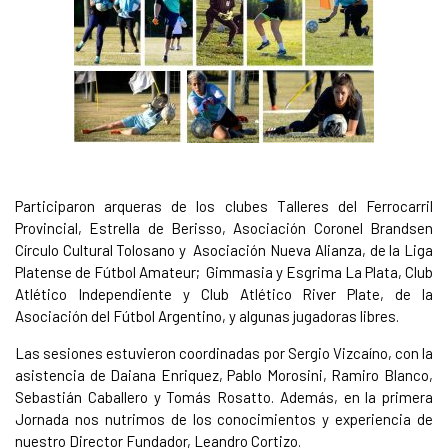
Participaron arqueras de los clubes Talleres del Ferrocarril
Provincial, Estrella de Berisso, Asociación Coronel Brandsen
Círculo Cultural Tolosano y Asociación Nueva Alianza, de la Liga
Platense de Fútbol Amateur; Gimmasia y Esgrima La Plata, Club
Atlético Independiente y Club Atlético River Plate, de la
Asociación del Fútbol Argentino, y algunas jugadoras libres.
Las sesiones estuvieron coordinadas por Sergio Vizcaíno, con la
asistencia de Daiana Enriquez, Pablo Morosini, Ramiro Blanco,
Sebastián Caballero y Tomás Rosatto. Además, en la primera
Jornada nos nutrimos de los conocimientos y experiencia de
nuestro Director Fundador, Leandro Cortizo.