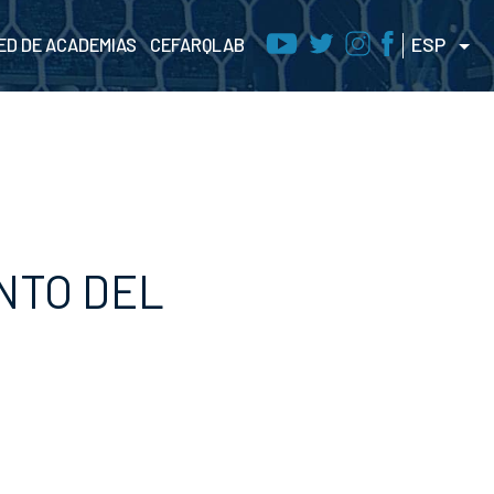
ESP
ED DE ACADEMIAS
CEFARQLAB
NTO DEL