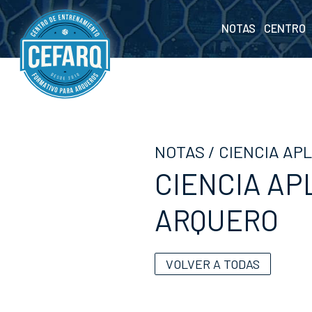
NOTAS
CENTRO
NOTAS
/
CIENCIA AP
CIENCIA AP
ARQUERO
VOLVER A TODAS