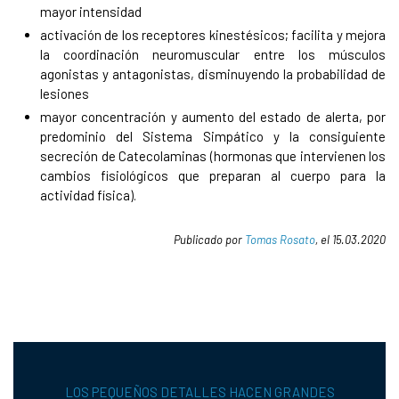
mayor intensidad
activación de los receptores kinestésicos; facilita y mejora
la coordinación neuromuscular entre los músculos
agonistas y antagonistas, disminuyendo la probabilidad de
lesiones
mayor concentración y aumento del estado de alerta, por
predominio del Sistema Simpático y la consiguiente
secreción de Catecolaminas (hormonas que intervienen los
cambios fisiológicos que preparan al cuerpo para la
actividad física).
Publicado por
Tomas Rosato
, el 15.03.2020
LOS PEQUEÑOS DETALLES HACEN GRANDES