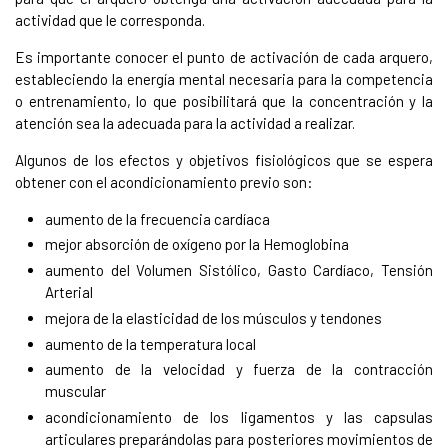
actividad que le corresponda.
Es importante conocer el punto de activación de cada arquero,
estableciendo la energía mental necesaria para la competencia
o entrenamiento, lo que posibilitará que la concentración y la
atención sea la adecuada para la actividad a realizar.
Algunos de los efectos y objetivos fisiológicos que se espera
obtener con el acondicionamiento previo son:
aumento de la frecuencia cardíaca
mejor absorción de oxígeno por la Hemoglobina
aumento del Volumen Sistólico, Gasto Cardíaco, Tensión
Arterial
mejora de la elasticidad de los músculos y tendones
aumento de la temperatura local
aumento de la velocidad y fuerza de la contracción
muscular
acondicionamiento de los ligamentos y las capsulas
articulares preparándolas para posteriores movimientos de