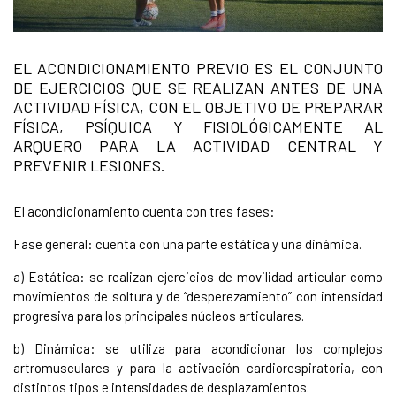
EL ACONDICIONAMIENTO PREVIO ES EL CONJUNTO
DE EJERCICIOS QUE SE REALIZAN ANTES DE UNA
ACTIVIDAD FÍSICA, CON EL OBJETIVO DE PREPARAR
FÍSICA, PSÍQUICA Y FISIOLÓGICAMENTE AL
ARQUERO PARA LA ACTIVIDAD CENTRAL Y
PREVENIR LESIONES.
El acondicionamiento cuenta con tres fases:
Fase general: cuenta con una parte estática y una dinámica.
a) Estática: se realizan ejercicios de movilidad articular como
movimientos de soltura y de “desperezamiento” con intensidad
progresiva para los principales núcleos articulares.
b) Dinámica: se utiliza para acondicionar los complejos
artromusculares y para la activación cardiorespiratoria, con
distintos tipos e intensidades de desplazamientos.