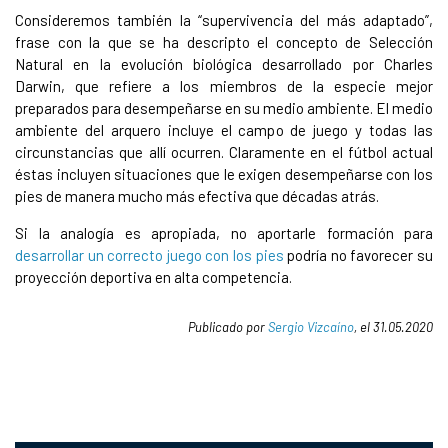
Consideremos también la “supervivencia del más adaptado”,
frase con la que se ha descripto el concepto de Selección
Natural en la evolución biológica desarrollado por Charles
Darwin, que refiere a los miembros de la especie mejor
preparados para desempeñarse en su medio ambiente. El medio
ambiente del arquero incluye el campo de juego y todas las
circunstancias que allí ocurren. Claramente en el fútbol actual
éstas incluyen situaciones que le exigen desempeñarse con los
pies de manera mucho más efectiva que décadas atrás.
Si la analogía es apropiada, no aportarle formación para
desarrollar un correcto juego con los pies
podría no favorecer su
proyección deportiva en alta competencia.
Publicado por
Sergio Vizcaíno
, el 31.05.2020