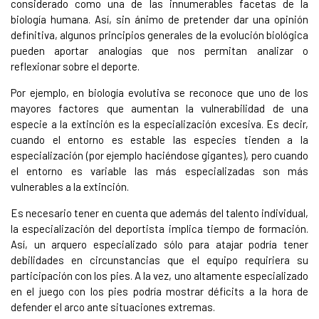
considerado como una de las innumerables facetas de la
biología humana. Así, sin ánimo de pretender dar una opinión
definitiva, algunos principios generales de la evolución biológica
pueden aportar analogías que nos permitan analizar o
reflexionar sobre el deporte.
Por ejemplo, en biología evolutiva se reconoce que uno de los
mayores factores que aumentan la vulnerabilidad de una
especie a la extinción es la especialización excesiva. Es decir,
cuando el entorno es estable las especies tienden a la
especialización (por ejemplo haciéndose gigantes), pero cuando
el entorno es variable las más especializadas son más
vulnerables a la extinción.
Es necesario tener en cuenta que además del talento individual,
la especialización del deportista implica tiempo de formación.
Así, un arquero especializado sólo para atajar podría tener
debilidades en circunstancias que el equipo requiriera su
participación con los pies. A la vez, uno altamente especializado
en el juego con los pies podría mostrar déficits a la hora de
defender el arco ante situaciones extremas.