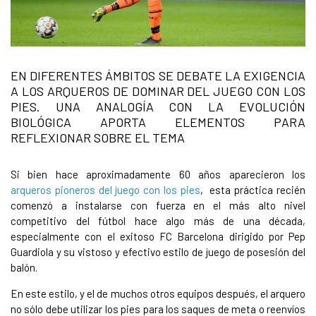
EN DIFERENTES ÁMBITOS SE DEBATE LA EXIGENCIA
A LOS ARQUEROS DE DOMINAR DEL JUEGO CON LOS
PIES. UNA ANALOGÍA CON LA EVOLUCIÓN
BIOLÓGICA APORTA ELEMENTOS PARA
REFLEXIONAR SOBRE EL TEMA
Si bien hace aproximadamente 60 años aparecieron los
arqueros pioneros del juego con los pies
, esta práctica recién
comenzó a instalarse con fuerza en el más alto nivel
competitivo del fútbol hace algo más de una década,
especialmente con el exitoso FC Barcelona dirigido por Pep
Guardiola y su vistoso y efectivo estilo de juego de posesión del
balón.
En este estilo, y el de muchos otros equipos después, el arquero
no sólo debe utilizar los pies para los saques de meta o reenvíos